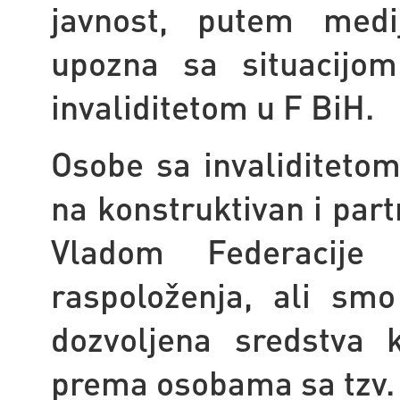
javnost, putem medi
upozna sa situacijo
invaliditetom u F BiH.
Osobe sa invaliditetom
na konstruktivan i part
Vladom Federacije
raspoloženja, ali smo
dozvoljena sredstva k
prema osobama sa tzv. 