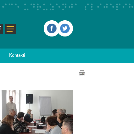
Kontakti