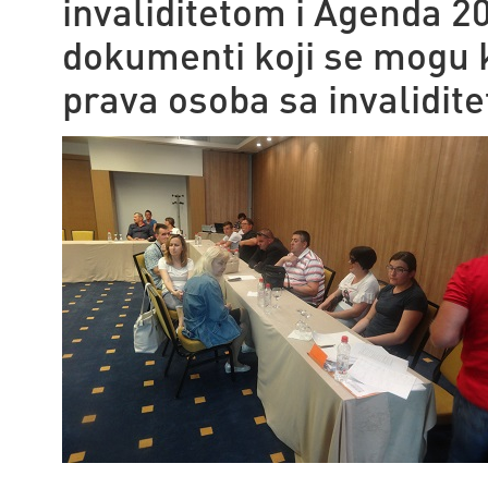
invaliditetom i Agenda 2
dokumenti koji se mogu k
prava osoba sa invalidit