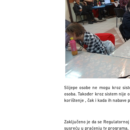
Slijepe osobe ne mogu kroz sist
osoba. Također kroz sistem nije o
korištenje , čak i kada ih nabave 
Zaključeno je da se Regulatornoj 
susreću u praćenju tv programa,